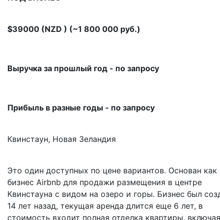
$39000 (NZD ) (~1 800 000 руб.)
Выручка за прошлый год - по запросу
Прибыль в разные годы - по запросу
Квинстаун, Новая Зеландия
Это один доступных по цене вариантов. Основан как
бизнес Airbnb для продажи размещения в центре
Квинстауна с видом на озеро и горы. Бизнес был соз
14 лет назад, текущая аренда длится еще 6 лет, в
стоимость входит полная отделка квартиры, включа