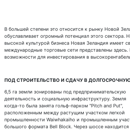
В большей степени это относится к рынку Новой Зела
обуславливает огромный потенциал этого сектора. 
высокой культурой бизнеса Новая Зеландия имеет св
международные торговые сети представлены здесь. 
возможности для инвестирования в высокорентабел
ПОД СТРОИТЕЛЬСТВО И СДАЧУ В ДОЛГОСРОЧНУЮ
6,5 га земли зонированы под предпринимательскую
деятельность и социальную инфраструктуру. Земля
когда-то была занята гольф-парком "Pitch and Put",
расположенным между растущим участком легкой
промышленности Waiwhakaiho и промышленным уча
большого формата Bell Block. Через шоссе находится