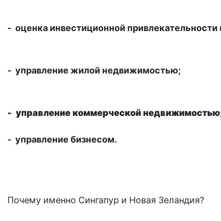
- оценка инвестиционной привлекательности 
- управление жилой недвижимостью;
- управление коммерческой недвижимостью
- управление бизнесом.
Почему именно Сингапур и Новая Зеландия?