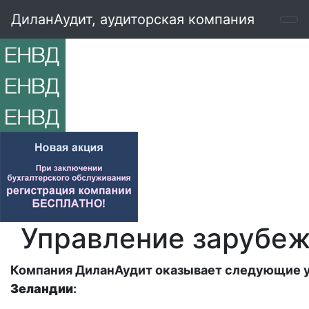
ДиланАудит, аудиторская компания
Управление зарубе
Компания ДиланАудит оказывает следующие 
Зеландии
: