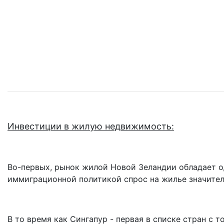
Инвестиции в жилую недвижимость:
Во-первых, рынок жилой Новой Зеландии обладает о
иммиграционной политикой спрос на жилье значите
В то время как Сингапур - первая в списке стран с