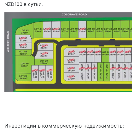
NZD100 в сутки.
Инвестиции в коммерческую недвижимость: