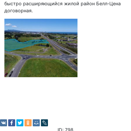
быстро расширяющийся жилой район Белл-Цена
договорная.
ID: 798