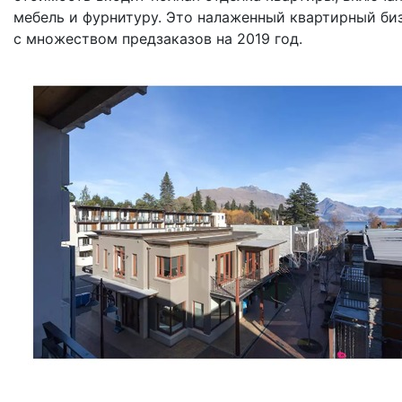
мебель и фурнитуру. Это налаженный квартирный би
с множеством предзаказов на 2019 год.