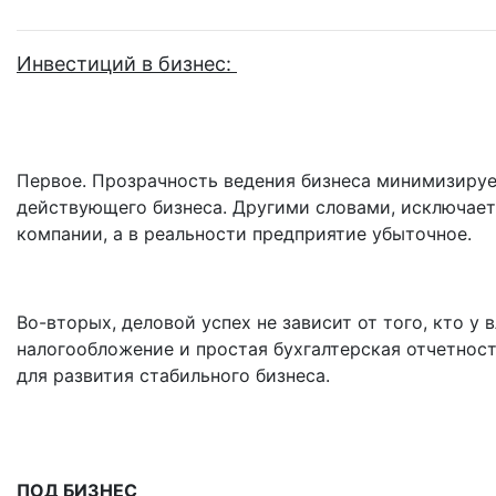
Инвестиций в бизнес:
Первое. Прозрачность ведения бизнеса минимизируе
действующего бизнеса. Другими словами, исключает
компании, а в реальности предприятие убыточное.
Во-вторых, деловой успех не зависит от того, кто у
налогообложение и простая бухгалтерская отчетнос
для развития стабильного бизнеса.
ПОД БИЗНЕС