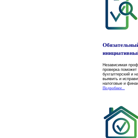
Обязательны
инициативный
Независимая проф
проверка поможет
бухгалтерский и н
выявить и исправи
налоговые и фина
Подробнее...