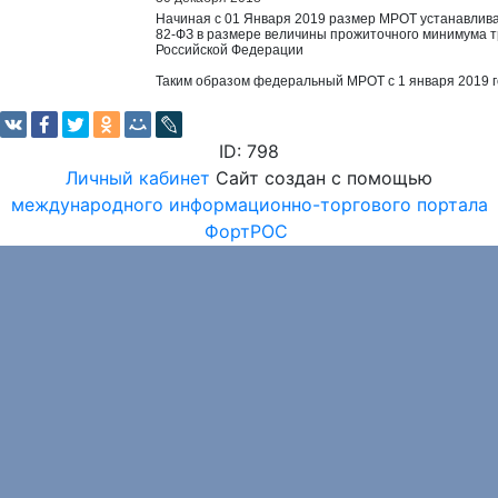
Начиная с 01 Января 2019 размер МРОТ устанавлива
82-ФЗ в размере величины прожиточного минимума т
Российской Федерации
Таким образом федеральный МРОТ с 1 января 2019 г
ID: 798
Личный кабинет
Сайт создан с помощью
международного информационно-торгового портала
ФортРОС