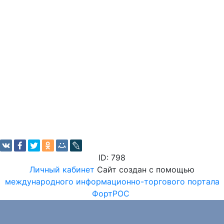
ID: 798
Личный кабинет
Сайт создан с помощью
международного информационно-торгового портала
ФортРОС