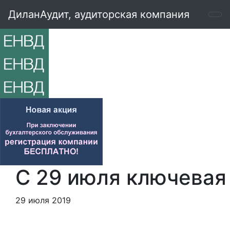
ДиланАудит, аудиторская компания
С 29 июля ключевая
29 июля 2019