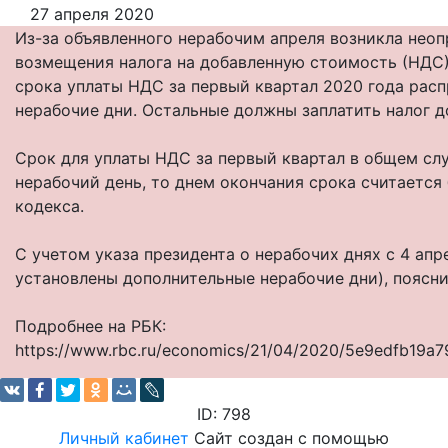
27 апреля 2020
Из-за объявленного нерабочим апреля возникла неоп
возмещения налога на добавленную стоимость (НДС).
срока уплаты НДС за первый квартал 2020 года расп
нерабочие дни. Остальные должны заплатить налог до
Срок для уплаты НДС за первый квартал в общем слу
нерабочий день, то днем окончания срока считается
кодекса.
С учетом указа президента о нерабочих днях с 4 апр
установлены дополнительные нерабочие дни), поясн
Подробнее на РБК:
https://www.rbc.ru/economics/21/04/2020/5e9edfb19a
ID: 798
Личный кабинет
Сайт создан с помощью