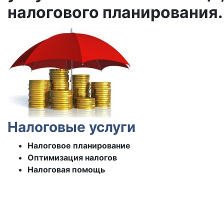
налогового планирования.
Налоговые услуги
Налоговое планирование
Оптимизация налогов
Налоговая помощь