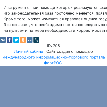
Инструменты, при помощи которых реализуются схем
что законодательная база постоянно меняется, появ
Кроме того, может измениться правовая оценка гос
Это означает, что необходимо постоянно следить за
на пульсе» и по мере необходимости корректироват
ID: 798
Личный кабинет
Сайт создан с помощью
международного информационно-торгового портала
ФортРОС