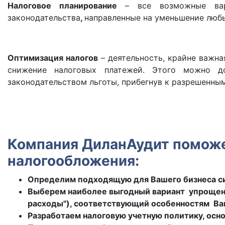
Налоговое планирование
– все возможные ва
законодательства
,
направленные на уменьшение любых
Оптимизация налогов
– деятельность, крайне важна
снижение налоговых платежей. Этого можно до
законодательством льготы, прибегнув к разрешенны
Компания ДиланАудит поможе
налогообложения:
Определим подходящую для Вашего бизнеса с
Выберем наиболее выгодный вариант упрощенн
расходы"), соответствующий особенностям Ва
Разработаем налоговую учетную политику, осн