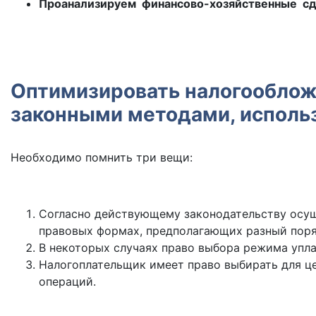
Проанализируем финансово-хозяйственные сде
Оптимизировать налогооблож
законными методами, использ
Необходимо помнить три вещи:
Согласно действующему законодательству осущ
правовых формах, предполагающих разный поря
В некоторых случаях право выбора режима упла
Налогоплательщик имеет право выбирать для ц
операций.